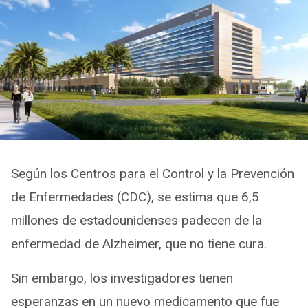
Según los Centros para el Control y la Prevención
de Enfermedades (CDC), se estima que 6,5
millones de estadounidenses padecen de la
enfermedad de Alzheimer, que no tiene cura.
Sin embargo, los investigadores tienen
esperanzas en un nuevo medicamento que fue