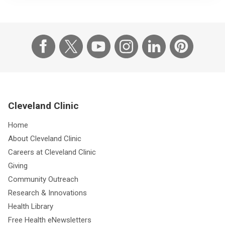
Cleveland Clinic
Home
About Cleveland Clinic
Careers at Cleveland Clinic
Giving
Community Outreach
Research & Innovations
Health Library
Free Health eNewsletters