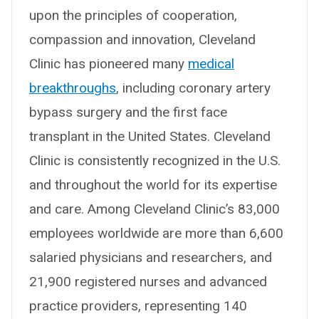
upon the principles of cooperation,
compassion and innovation, Cleveland
Clinic has pioneered many
medical
breakthroughs
, including coronary artery
bypass surgery and the first face
transplant in the United States. Cleveland
Clinic is consistently recognized in the U.S.
and throughout the world for its expertise
and care. Among Cleveland Clinic’s 83,000
employees worldwide are more than 6,600
salaried physicians and researchers, and
21,900 registered nurses and advanced
practice providers, representing 140