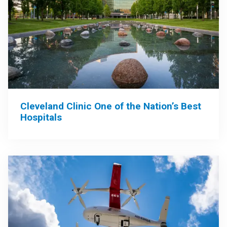
Cleveland Clinic One of the Nation’s Best
Hospitals