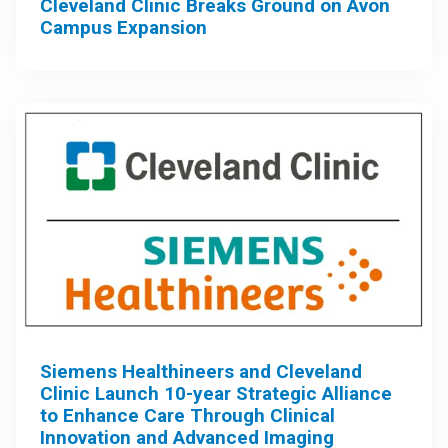
Cleveland Clinic Breaks Ground on Avon
Campus Expansion
Siemens Healthineers and Cleveland
Clinic Launch 10-year Strategic Alliance
to Enhance Care Through Clinical
Innovation and Advanced Imaging