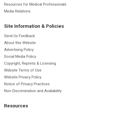
Resources for Medical Professionals
Media Relations
Site Information & Policies
Send Us Feedback
About this Website
Advertising Policy
Social Media Policy
Copyright, Reprints & Licensing
Website Terms of Use
Website Privacy Policy
Notice of Privacy Practices
Non-Discrimination and Availability
Resources