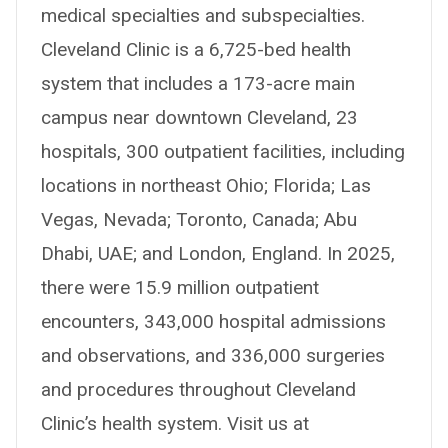
medical specialties and subspecialties.
Cleveland Clinic is a 6,725-bed health
system that includes a 173-acre main
campus near downtown Cleveland, 23
hospitals, 300 outpatient facilities, including
locations in northeast Ohio; Florida; Las
Vegas, Nevada; Toronto, Canada; Abu
Dhabi, UAE; and London, England. In 2025,
there were 15.9 million outpatient
encounters, 343,000 hospital admissions
and observations, and 336,000 surgeries
and procedures throughout Cleveland
Clinic’s health system. Visit us at