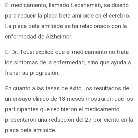
El medicamento, llamado Lecanemab, se diseñó
para reducir la placa beta amiloide en el cerebro.
La placa beta amiloide se ha relacionado con la
enfermedad de Alzheimer.
El Dr. Tousi explicó que el medicamento no trata
los síntomas de la enfermedad, sino que ayuda a
frenar su progresión.
En cuanto a las tasas de éxito, los resultados de
un ensayo clínico de 18 meses mostraron que los
participantes que recibieron el medicamento
presentaron una reducción del 27 por ciento en la
placa beta amiloide.