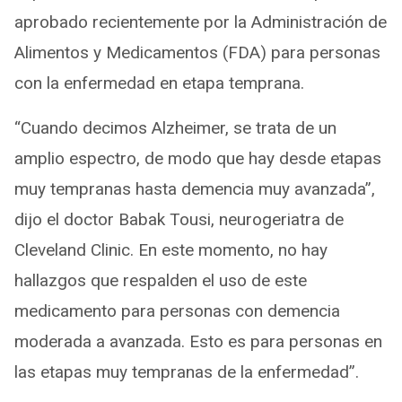
aprobado recientemente por la Administración de
Alimentos y Medicamentos (FDA) para personas
con la enfermedad en etapa temprana.
“Cuando decimos Alzheimer, se trata de un
amplio espectro, de modo que hay desde etapas
muy tempranas hasta demencia muy avanzada”,
dijo el doctor Babak Tousi, neurogeriatra de
Cleveland Clinic. En este momento, no hay
hallazgos que respalden el uso de este
medicamento para personas con demencia
moderada a avanzada. Esto es para personas en
las etapas muy tempranas de la enfermedad”.