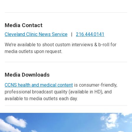
Media Contact
Cleveland Clinic News Service
|
216.444.0141
We’re available to shoot custom interviews & b-roll for
media outlets upon request.
Media Downloads
CCNS health and medical content
is consumer-friendly,
professional broadcast quality (available in HD), and
available to media outlets each day.