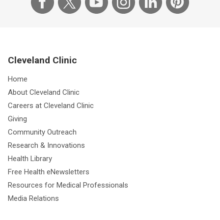
Cleveland Clinic
Home
About Cleveland Clinic
Careers at Cleveland Clinic
Giving
Community Outreach
Research & Innovations
Health Library
Free Health eNewsletters
Resources for Medical Professionals
Media Relations