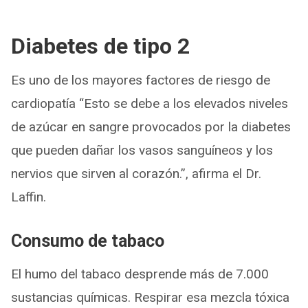
Diabetes de tipo 2
Es uno de los mayores factores de riesgo de
cardiopatía “Esto se debe a los elevados niveles
de azúcar en sangre provocados por la diabetes
que pueden dañar los vasos sanguíneos y los
nervios que sirven al corazón.”, afirma el Dr.
Laffin.
Consumo de tabaco
El humo del tabaco desprende más de 7.000
sustancias químicas. Respirar esa mezcla tóxica