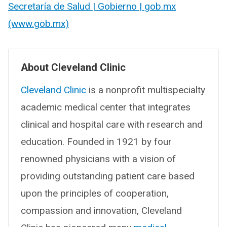
Secretaría de Salud | Gobierno | gob.mx
(www.gob.mx)
About Cleveland Clinic
Cleveland Clinic
is a nonprofit multispecialty
academic medical center that integrates
clinical and hospital care with research and
education. Founded in 1921 by four
renowned physicians with a vision of
providing outstanding patient care based
upon the principles of cooperation,
compassion and innovation, Cleveland