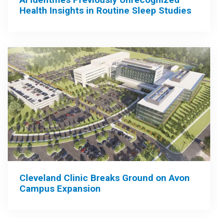
Health Insights in Routine Sleep Studies
Cleveland Clinic Breaks Ground on Avon
Campus Expansion