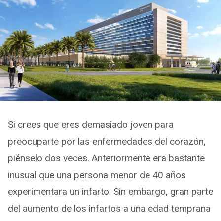
Si crees que eres demasiado joven para
preocuparte por las enfermedades del corazón,
piénselo dos veces. Anteriormente era bastante
inusual que una persona menor de 40 años
experimentara un infarto. Sin embargo, gran parte
del aumento de los infartos a una edad temprana