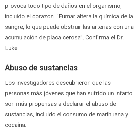
provoca todo tipo de daños en el organismo,
incluido el corazón. “Fumar altera la química de la
sangre, lo que puede obstruir las arterias con una
acumulación de placa cerosa”, Confirma el Dr.
Luke.
Abuso de sustancias
Los investigadores descubrieron que las
personas más jóvenes que han sufrido un infarto
son más propensas a declarar el abuso de
sustancias, incluido el consumo de marihuana y
cocaína.