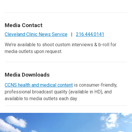
Media Contact
Cleveland Clinic News Service
|
216.444.0141
We’re available to shoot custom interviews & b-roll for
media outlets upon request.
Media Downloads
CCNS health and medical content
is consumer-friendly,
professional broadcast quality (available in HD), and
available to media outlets each day.