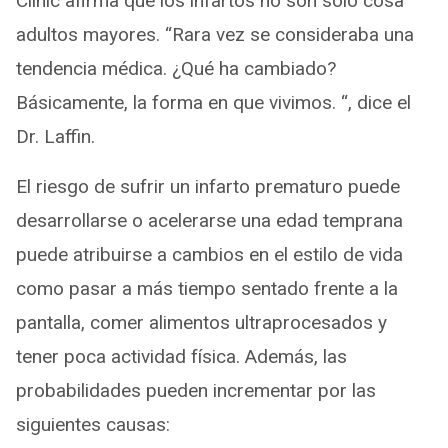
Clinic afirma que los infartos no son sólo cosa
adultos mayores. “Rara vez se consideraba una
tendencia médica. ¿Qué ha cambiado?
Básicamente, la forma en que vivimos. “, dice el
Dr. Laffin.
El riesgo de sufrir un infarto prematuro puede
desarrollarse o acelerarse una edad temprana
puede atribuirse a cambios en el estilo de vida
como pasar a más tiempo sentado frente a la
pantalla, comer alimentos ultraprocesados y
tener poca actividad física. Además, las
probabilidades pueden incrementar por las
siguientes causas: