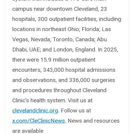
campus near downtown Cleveland, 23
hospitals, 300 outpatient facilities, including
locations in northeast Ohio; Florida; Las
Vegas, Nevada; Toronto, Canada; Abu
Dhabi, UAE; and London, England. In 2025,
there were 15.9 million outpatient
encounters, 343,000 hospital admissions
and observations, and 336,000 surgeries
and procedures throughout Cleveland
Clinic’s health system. Visit us at
clevelandclinic.org
. Follow us at
x.com/CleClinicNews
. News and resources
are available