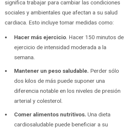
significa trabajar para cambiar las condiciones
sociales y ambientales que afectan a su salud
cardiaca. Esto incluye tomar medidas como:
Hacer más ejercicio
. Hacer 150 minutos de
ejercicio de intensidad moderada a la
semana.
Mantener un peso saludable.
Perder sólo
dos kilos de más puede suponer una
diferencia notable en los niveles de presión
arterial y colesterol.
Comer alimentos nutritivos.
Una dieta
cardiosaludable puede beneficiar a su