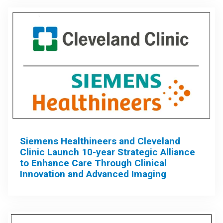
Siemens Healthineers and Cleveland
Clinic Launch 10-year Strategic Alliance
to Enhance Care Through Clinical
Innovation and Advanced Imaging