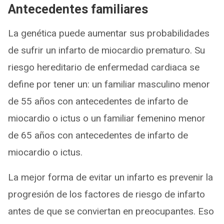
Antecedentes familiares
La genética puede aumentar sus probabilidades
de sufrir un infarto de miocardio prematuro. Su
riesgo hereditario de enfermedad cardiaca se
define por tener un: un familiar masculino menor
de 55 años con antecedentes de infarto de
miocardio o ictus o un familiar femenino menor
de 65 años con antecedentes de infarto de
miocardio o ictus.
La mejor forma de evitar un infarto es prevenir la
progresión de los factores de riesgo de infarto
antes de que se conviertan en preocupantes. Eso