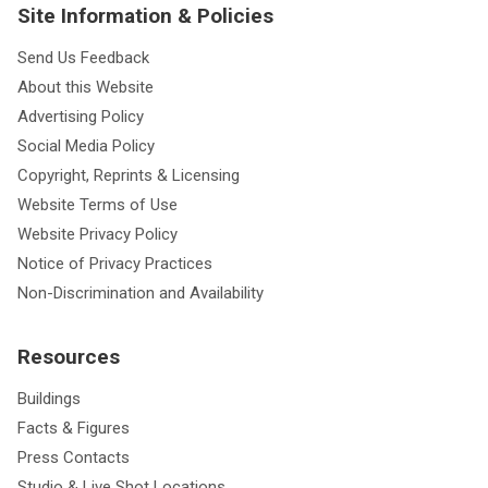
Site Information & Policies
Send Us Feedback
About this Website
Advertising Policy
Social Media Policy
Copyright, Reprints & Licensing
Website Terms of Use
Website Privacy Policy
Notice of Privacy Practices
Non-Discrimination and Availability
Resources
Buildings
Facts & Figures
Press Contacts
Studio & Live Shot Locations