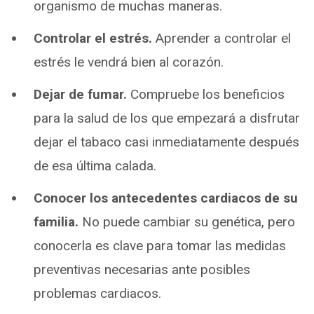
organismo de muchas maneras.
Controlar el estrés.
Aprender a controlar el
estrés le vendrá bien al corazón.
Dejar de fumar.
Compruebe los beneficios
para la salud de los que empezará a disfrutar
dejar el tabaco casi inmediatamente después
de esa última calada.
Conocer los antecedentes cardiacos de su
familia.
No puede cambiar su genética, pero
conocerla es clave para tomar las medidas
preventivas necesarias ante posibles
problemas cardiacos.