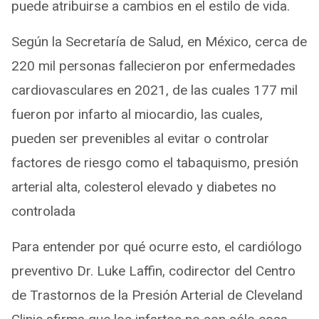
puede atribuirse a cambios en el estilo de vida.
Según la Secretaría de Salud, en México, cerca de
220 mil personas fallecieron por enfermedades
cardiovasculares en 2021, de las cuales 177 mil
fueron por infarto al miocardio, las cuales,
pueden ser prevenibles al evitar o controlar
factores de riesgo como el tabaquismo, presión
arterial alta, colesterol elevado y diabetes no
controlada
Para entender por qué ocurre esto, el cardiólogo
preventivo Dr. Luke Laffin, codirector del Centro
de Trastornos de la Presión Arterial de Cleveland