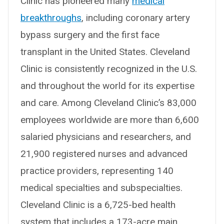
Clinic has pioneered many
medical
breakthroughs
, including coronary artery
bypass surgery and the first face
transplant in the United States. Cleveland
Clinic is consistently recognized in the U.S.
and throughout the world for its expertise
and care. Among Cleveland Clinic’s 83,000
employees worldwide are more than 6,600
salaried physicians and researchers, and
21,900 registered nurses and advanced
practice providers, representing 140
medical specialties and subspecialties.
Cleveland Clinic is a 6,725-bed health
system that includes a 173-acre main