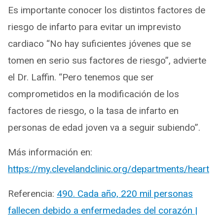
Es importante conocer los distintos factores de
riesgo de infarto para evitar un imprevisto
cardiaco “No hay suficientes jóvenes que se
tomen en serio sus factores de riesgo”, advierte
el Dr. Laffin. “Pero tenemos que ser
comprometidos en la modificación de los
factores de riesgo, o la tasa de infarto en
personas de edad joven va a seguir subiendo”.
Más información en:
https://my.clevelandclinic.org/departments/heart
Referencia:
490. Cada año, 220 mil personas
fallecen debido a enfermedades del corazón |