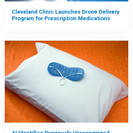
Cleveland Clinic Launches Drone Delivery
Program for Prescription Medications
AI Identifies Previously Unrecognized