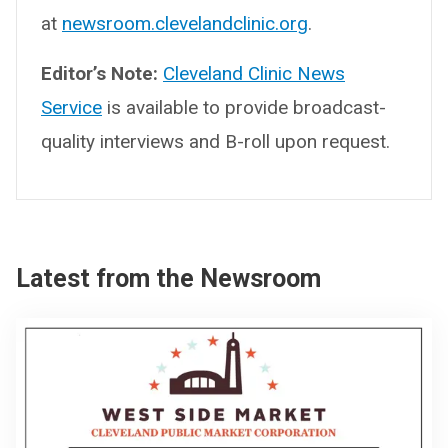
at
newsroom.clevelandclinic.org
.
Editor’s Note:
Cleveland Clinic News
Service
is available to provide broadcast-
quality interviews and B-roll upon request.
Latest from the Newsroom