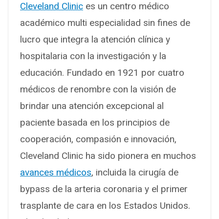
Cleveland Clinic
es un centro médico
académico multi especialidad sin fines de
lucro que integra la atención clínica y
hospitalaria con la investigación y la
educación. Fundado en 1921 por cuatro
médicos de renombre con la visión de
brindar una atención excepcional al
paciente basada en los principios de
cooperación, compasión e innovación,
Cleveland Clinic ha sido pionera en muchos
avances médicos
, incluida la cirugía de
bypass de la arteria coronaria y el primer
trasplante de cara en los Estados Unidos.