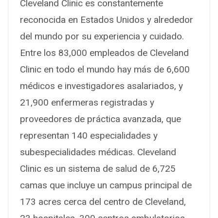
Cleveland Clinic es constantemente
reconocida en Estados Unidos y alrededor
del mundo por su experiencia y cuidado.
Entre los 83,000 empleados de Cleveland
Clinic en todo el mundo hay más de 6,600
médicos e investigadores asalariados, y
21,900 enfermeras registradas y
proveedores de práctica avanzada, que
representan 140 especialidades y
subespecialidades médicas. Cleveland
Clinic es un sistema de salud de 6,725
camas que incluye un campus principal de
173 acres cerca del centro de Cleveland,