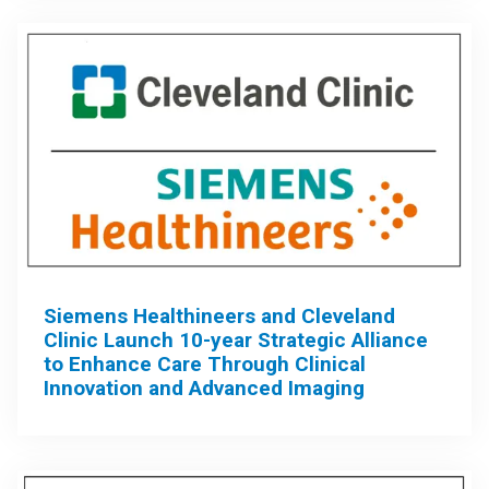
Siemens Healthineers and Cleveland
Clinic Launch 10-year Strategic Alliance
to Enhance Care Through Clinical
Innovation and Advanced Imaging