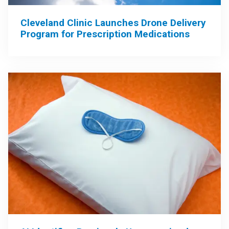
Cleveland Clinic Launches Drone Delivery
Program for Prescription Medications