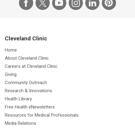
Cleveland Clinic
Home
About Cleveland Clinic
Careers at Cleveland Clinic
Giving
Community Outreach
Research & Innovations
Health Library
Free Health eNewsletters
Resources for Medical Professionals
Media Relations