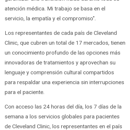
atención médica. Mi trabajo se basa en el
servicio, la empatía y el compromiso".
Los representantes de cada país de Cleveland
Clinic, que cubren un total de 17 mercados, tienen
un conocimiento profundo de las opciones más
innovadoras de tratamientos y aprovechan su
lenguaje y comprensión cultural compartidos
para respaldar una experiencia sin interrupciones
para el paciente.
Con acceso las 24 horas del día, los 7 días de la
semana a los servicios globales para pacientes
de Cleveland Clinic, los representantes en el país