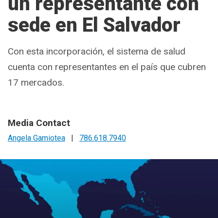
un representante con
sede en El Salvador
Con esta incorporación, el sistema de salud
cuenta con representantes en el país que cubren
17 mercados.
Media Contact
Angela Gamiotea
|
786.618.7940