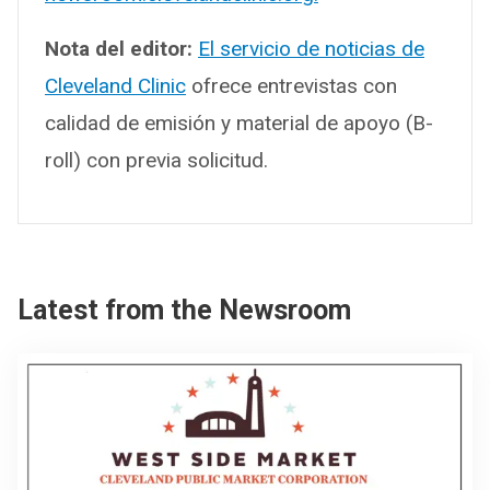
Nota del editor:
El servicio de noticias de
Cleveland Clinic
ofrece entrevistas con
calidad de emisión y material de apoyo (B-
roll) con previa solicitud.
Latest from the Newsroom