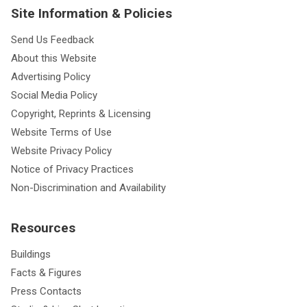
Site Information & Policies
Send Us Feedback
About this Website
Advertising Policy
Social Media Policy
Copyright, Reprints & Licensing
Website Terms of Use
Website Privacy Policy
Notice of Privacy Practices
Non-Discrimination and Availability
Resources
Buildings
Facts & Figures
Press Contacts