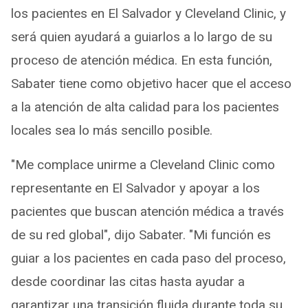
los pacientes en El Salvador y Cleveland Clinic, y
será quien ayudará a guiarlos a lo largo de su
proceso de atención médica. En esta función,
Sabater tiene como objetivo hacer que el acceso
a la atención de alta calidad para los pacientes
locales sea lo más sencillo posible.
"Me complace unirme a Cleveland Clinic como
representante en El Salvador y apoyar a los
pacientes que buscan atención médica a través
de su red global", dijo Sabater. "Mi función es
guiar a los pacientes en cada paso del proceso,
desde coordinar las citas hasta ayudar a
garantizar una transición fluida durante toda su