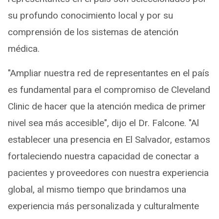
su profundo conocimiento local y por su
comprensión de los sistemas de atención
médica.
"Ampliar nuestra red de representantes en el país
es fundamental para el compromiso de Cleveland
Clinic de hacer que la atención medica de primer
nivel sea más accesible", dijo el Dr. Falcone. "Al
establecer una presencia en El Salvador, estamos
fortaleciendo nuestra capacidad de conectar a
pacientes y proveedores con nuestra experiencia
global, al mismo tiempo que brindamos una
experiencia más personalizada y culturalmente