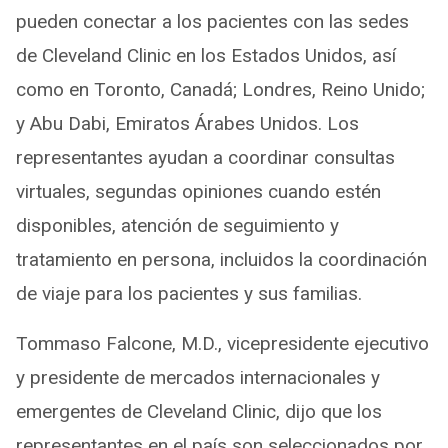
pueden conectar a los pacientes con las sedes
de Cleveland Clinic en los Estados Unidos, así
como en Toronto, Canadá; Londres, Reino Unido;
y Abu Dabi, Emiratos Árabes Unidos. Los
representantes ayudan a coordinar consultas
virtuales, segundas opiniones cuando estén
disponibles, atención de seguimiento y
tratamiento en persona, incluidos la coordinación
de viaje para los pacientes y sus familias.
Tommaso Falcone, M.D., vicepresidente ejecutivo
y presidente de mercados internacionales y
emergentes de Cleveland Clinic, dijo que los
representantes en el país son seleccionados por