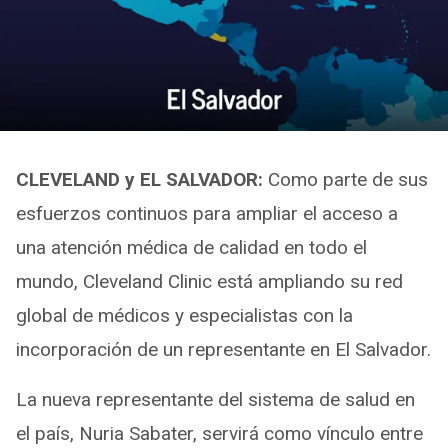
CLEVELAND y EL SALVADOR:
Como parte de sus
esfuerzos continuos para ampliar el acceso a
una atención médica de calidad en todo el
mundo, Cleveland Clinic está ampliando su red
global de médicos y especialistas con la
incorporación de un representante en El Salvador.
La nueva representante del sistema de salud en
el país, Nuria Sabater, servirá como vínculo entre