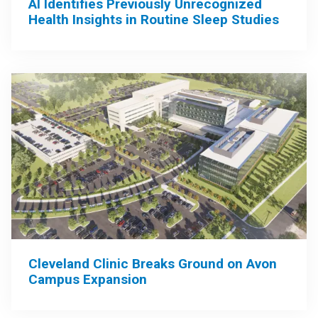
AI Identifies Previously Unrecognized
Health Insights in Routine Sleep Studies
Cleveland Clinic Breaks Ground on Avon
Campus Expansion