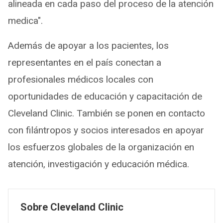
alineada en cada paso del proceso de la atención
medica".
Además de apoyar a los pacientes, los
representantes en el país conectan a
profesionales médicos locales con
oportunidades de educación y capacitación de
Cleveland Clinic. También se ponen en contacto
con filántropos y socios interesados en apoyar
los esfuerzos globales de la organización en
atención, investigación y educación médica.
Sobre Cleveland Clinic